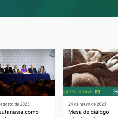
 agosto de 2023
24 de mayo de 2023
eutanasia como
Mesa de diálogo