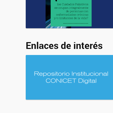
Enlaces de interés