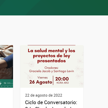
22 de agosto de 2022
Ciclo de Conversatorio: