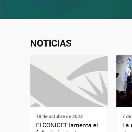
NOTICIAS
18 de octubre de 2023
7 de
El CONICET lamenta el
La 