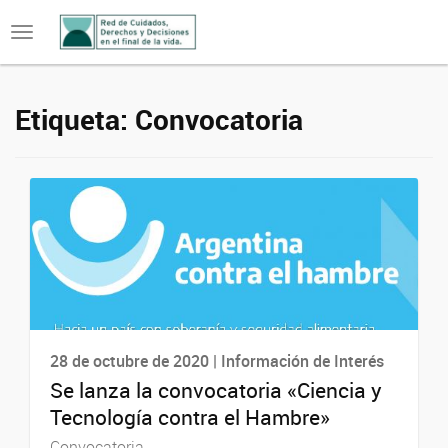
Toggle
navigation
Etiqueta:
Convocatoria
28 de octubre de 2020 | Información de Interés
Se lanza la convocatoria «Ciencia y
Tecnología contra el Hambre»
Convocatoria