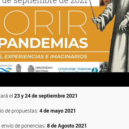
zará el
23 y 24 de septiembre 2021
vio de propuestas:
4 de mayo 2021
l envío de ponencias:
8 de Agosto 2021