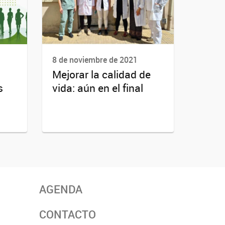
8 de noviembre de 2021
Mejorar la calidad de
s
vida: aún en el final
AGENDA
CONTACTO