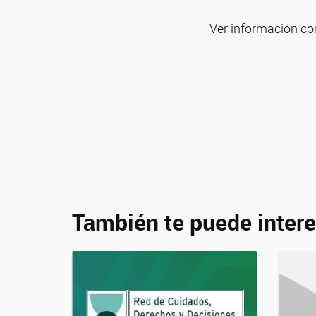
Ver información c
También te puede intere