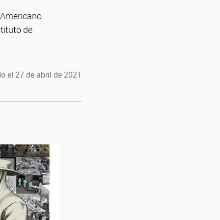
-Americano.
tituto de
o el 27 de abril de 2021